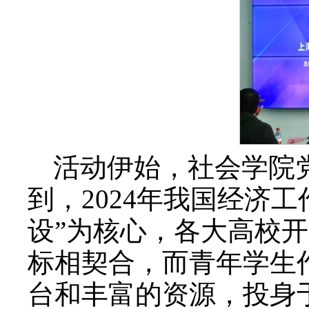
活动伊始，社会学院
到，2024年我国经济
设”为核心，各大高校
标相契合，而青年学生
台和丰富的资源，投身