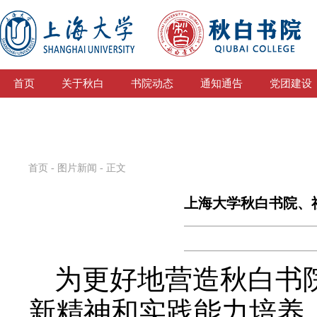
首页
关于秋白
书院动态
通知通告
党团建设
首页
-
图片新闻
- 正文
上海大学秋白书院、
为更好地营造秋白书
新精神和实践能力培养，