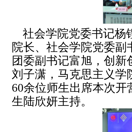
社会学院党委书记杨
院长、社会学院党委副
团委副书记富旭，创新
刘子潇，马克思主义学
60余位师生出席本次开
生陆欣妍主持。