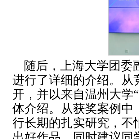
随后，上海大学团委
进行了详细的介绍。从
开，并以来自温州大学
体介绍。从获奖案例中
行长期的扎实研究，不
出好作品。同时建议同