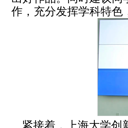
作，充分发挥学科特色，
紧接着，上海大学创