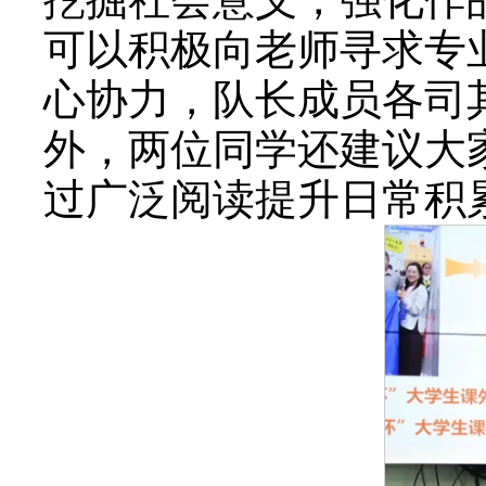
可以积极向老师寻求专
心协力，队长成员各司
外，两位同学还建议大
过广泛阅读提升日常积