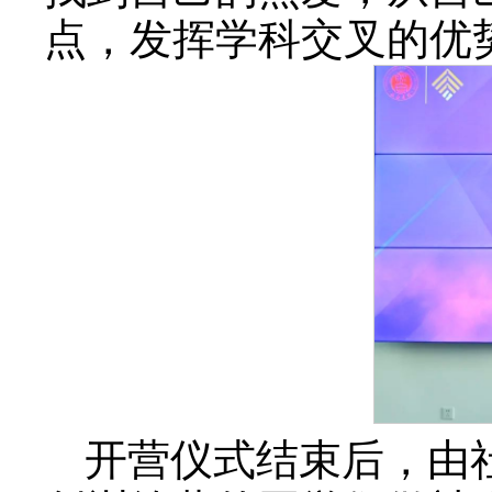
点，发挥学科交叉的优
开营仪式结束后，由