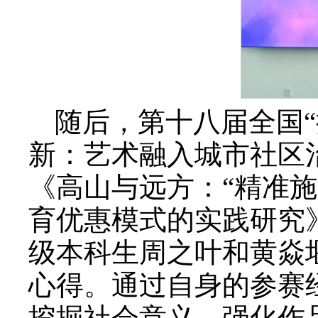
随后，第十八届全国“
新：艺术融入城市社区
《高山与远方：“精准施
育优惠模式的实践研究》
级本科生周之叶和黄焱
心得。通过自身的参赛
挖掘社会意义，强化作