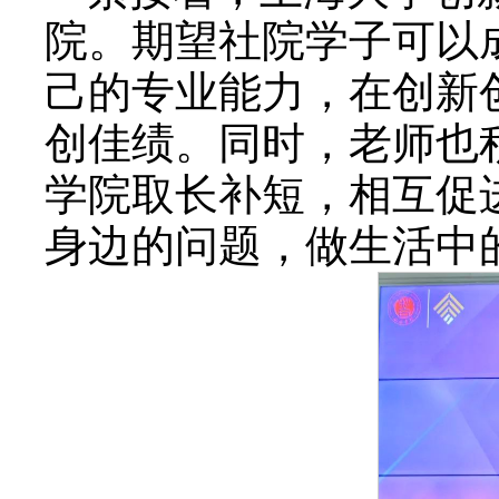
院。期望社院学子可以
己的专业能力，在创新
创佳绩。同时，老师也
学院取长补短，相互促
身边的问题，做生活中的