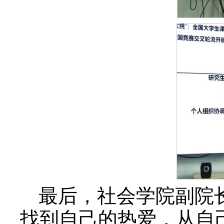
最后，社会学院副院
找到自己的热爱，从自