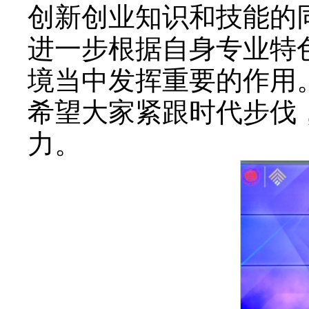
创新创业知识和技能的
进一步根据自身专业特
境当中发挥重要的作用
希望大家紧跟时代步伐
力。