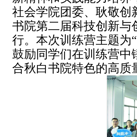
社会学院团委、耿敬创
书院第二届科技创新与
行。本次训练营主题为“
鼓励同学们在训练营中
合秋白书院特色的高质