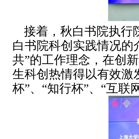
接着，秋白书院执行
白书院科创实践情况的
共”的工作理念，在创
生科创热情得以有效激
杯”、“知行杯”、“互