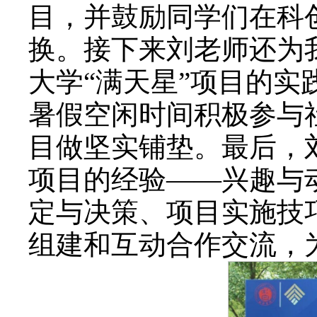
目，并鼓励同学们在科
换。接下来刘老师还为
大学“满天星”项目的
暑假空闲时间积极参与
目做坚实铺垫。最后，
项目的经验——兴趣与
定与决策、项目实施技
组建和互动合作交流，