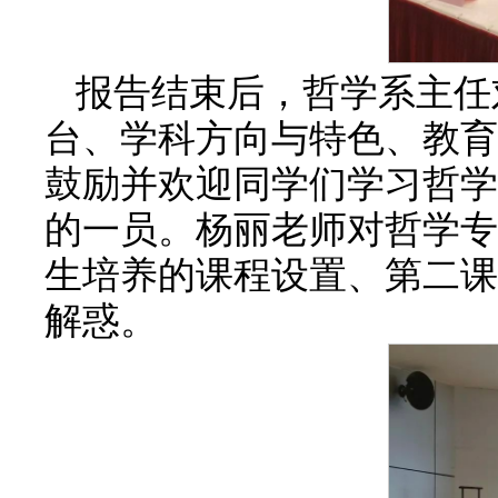
报告结束后，哲学系主任
台、学科方向与特色、教育
鼓励并欢迎同学们学习哲学
的一员。杨丽老师对哲学专
生培养的课程设置、第二课
解惑。