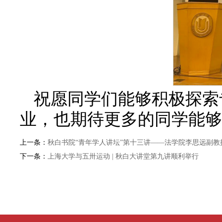
祝愿同学们能够积极探索
业，也期待更多的同学能够
上一条：
秋白书院“青年学人讲坛”第十三讲——法学院李思远副
下一条：
上海大学与五卅运动 | 秋白大讲堂第九讲顺利举行