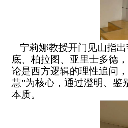
宁莉娜教授开门见山指出
底、柏拉图、亚里士多德，
论是西方逻辑的理性追问，
慧”为核心，通过澄明、鉴
本质。