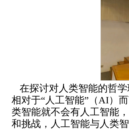
在探讨对人类智能的哲学
相对于“人工智能”（AI）
类智能就不会有人工智能，
和挑战，人工智能与人类智