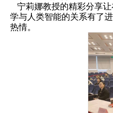
宁莉娜教授的精彩分享让
学与人类智能的关系有了进
热情。