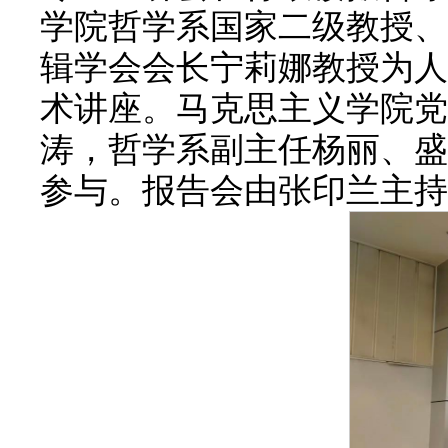
学院哲学系国家二级教授、
辑学会会长宁莉娜教授为人
术讲座。马克思主义学院党
涛，哲学系副主任杨丽、盛
参与。报告会由张印兰主持