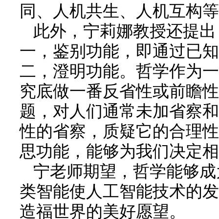
同、人机共生、人机互构等
此外，宁莉娜教授还提出
一，鉴别功能，即通过已知
二，澄明功能。哲学作为一
究底做一番反省性或前瞻性
题，对人们通常未加省察和
性的省察，质疑它的合理性
思功能，能够为我们决定相
宁老师期望，哲学能够成
类智能使人工智能技术的发
造福世界的美好愿望。