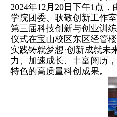
2024年12月20日下午
学院团委、耿敬创新工作室
第三届科技创新与创业训练营
仪式在宝山校区东区经管楼1
实践铸就梦想·创新成就未
力、加速成长、丰富阅历，
特色的高质量科创成果。