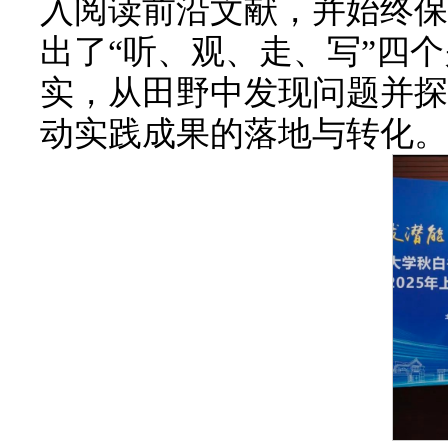
入阅读前沿文献，并始终保
出了“听、观、走、写”四
实，从田野中发现问题并探
动实践成果的落地与转化。