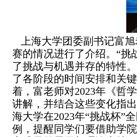
上海大学团委副书记富旭
赛的情况进行了介绍。“挑
了挑战与机遇并存的特性。
了各阶段的时间安排和关键
着，富老师对2023年《
讲解，并结合这些变化指出
海大学在2023年“挑战杯
例，提醒同学们要借助学院