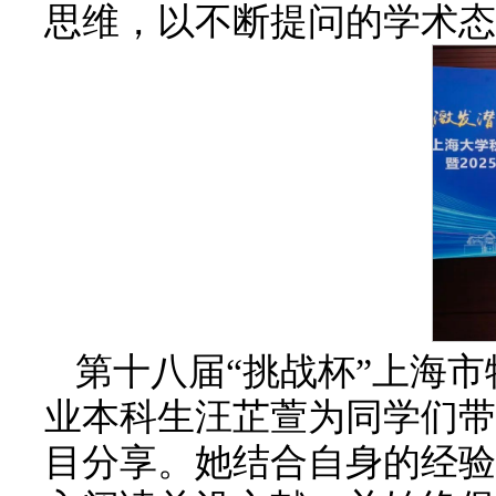
思维，以不断提问的学术态
第十八届“挑战杯”上海市
业本科生汪芷萱为同学们带
目分享。她结合自身的经验