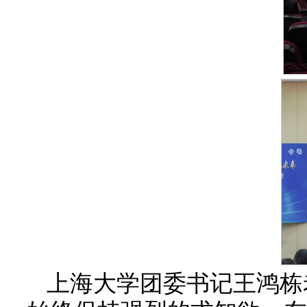
上海大学团委书记王鸿栋