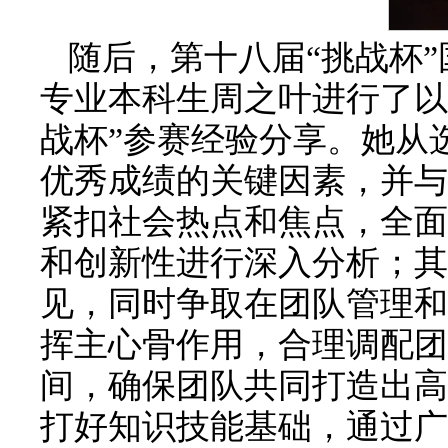
随后，第十八届“挑战杯”
专业本科生周之叶进行了以
战杯”参赛经验分享。她从
优秀成绩的关键因素，并与
紧扣社会热点和焦点，全面
和创新性进行深入分析；其
见，同时争取在团队管理和
挥主心骨作用，合理调配团
间，确保团队共同打造出高
打好知识技能基础，通过广