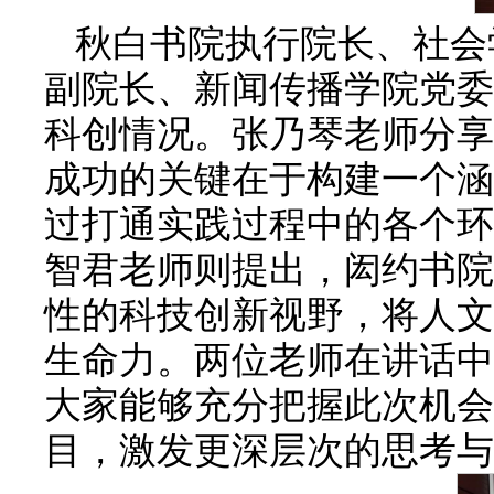
秋白书院执行院长、社会
副院长、新闻传播学院党委
科创情况。张乃琴老师分享
成功的关键在于构建一个涵
过打通实践过程中的各个环
智君老师则提出，闳约书院
性的科技创新视野，将人文
生命力。两位老师在讲话中
大家能够充分把握此次机会
目，激发更深层次的思考与