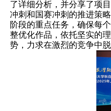
了详细分析，并分享了项目
冲刺和国赛冲刺的推进策略
阶段的重点任务，确保每个
整优化作品，依托坚实的理
势，力求在激烈的竞争中脱