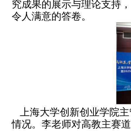
究成果的展示与理论支持，
令人满意的答卷。
上海大学创新创业学院主
情况。李老师对高教主赛道