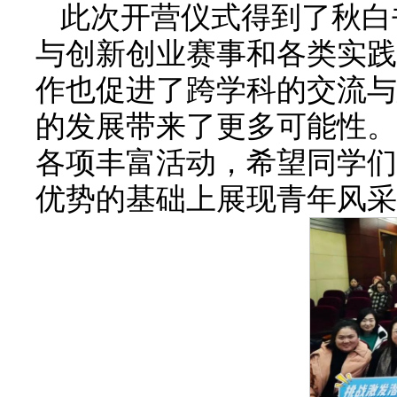
此次开营仪式得到了秋白
与创新创业赛事和各类实践
作也促进了跨学科的交流与
的发展带来了更多可能性。
各项丰富活动，希望同学们
优势的基础上展现青年风采