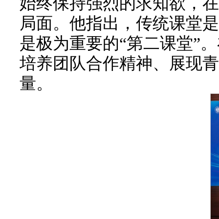
始终保持强烈的求知欲，在
局面。他指出，传统课堂是
是极为重要的“第二课堂”
培养团队合作精神、展现青
量。