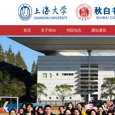
首页
关于秋白
书院动态
通知通告