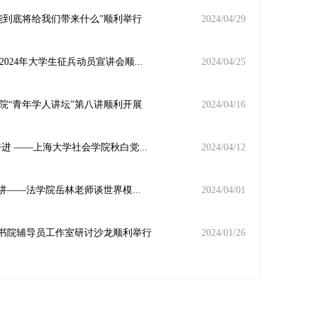
能到底将给我们带来什么”顺利举行
2024/04/29
2024年大学生征兵动员宣讲会顺...
2024/04/25
院“青年学人讲坛”第八讲顺利开展
2024/04/16
进 ——上海大学社会学院秋白党...
2024/04/12
讲——法学院岳林老师谈世界模...
2024/04/01
设书院辅导员工作室研讨沙龙顺利举行
2024/01/26