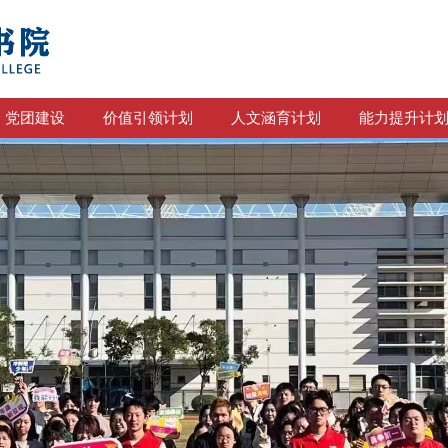
党团建设
价值引领计划
人文涵育计划
能力提升计