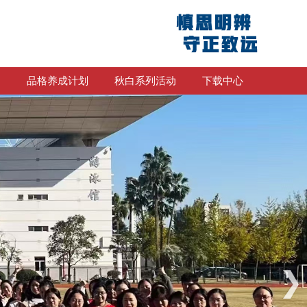
划
品格养成计划
秋白系列活动
下载中心