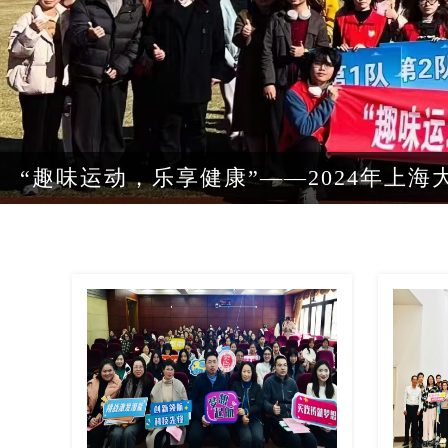
“趣味运动，乐享健康”——2024年上